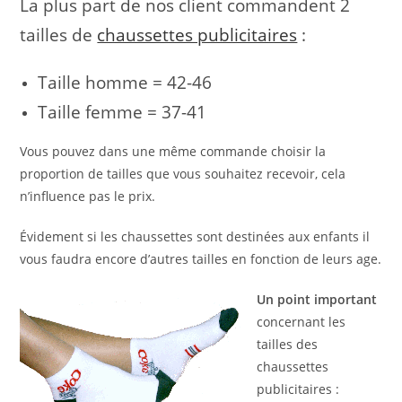
La plus part de nos client commandent 2
tailles de
chaussettes publicitaires
:
Taille homme = 42-46
Taille femme = 37-41
Vous pouvez dans une même commande choisir la
proportion de tailles que vous souhaitez recevoir, cela
n’influence pas le prix.
Évidement si les chaussettes sont destinées aux enfants il
vous faudra encore d’autres tailles en fonction de leurs age.
Un point important
concernant les
tailles des
chaussettes
publicitaires :