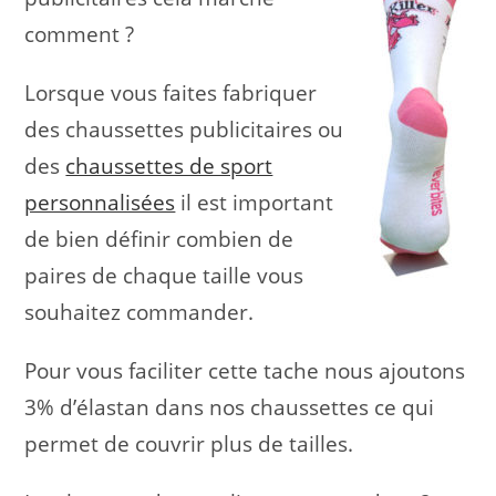
comment ?
Lorsque vous faites fabriquer
des chaussettes publicitaires ou
des
chaussettes de sport
personnalisées
il est important
de bien définir combien de
paires de chaque taille vous
souhaitez commander.
Pour vous faciliter cette tache nous ajoutons
3% d’élastan dans nos chaussettes ce qui
permet de couvrir plus de tailles.