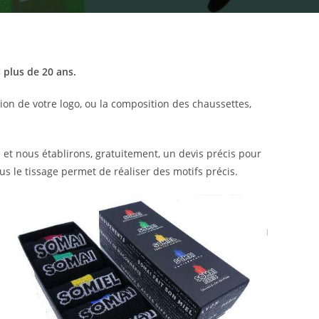
plus de 20 ans.
tion de votre logo, ou la composition des chaussettes,
s et nous établirons, gratuitement, un devis précis pour
s le tissage permet de réaliser des motifs précis.