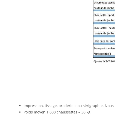
Impression, tissage, broderie e ou sérigraphie. Nou
Poids moyen 1 000 chaussettes = 30 kg.