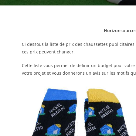
Horizonsources
Ci dessous la liste de prix des chaussettes publicitaires
ces prix peuvent changer.
Cette liste vous permet de définir un budget pour vo
votre projet et vous donnerons un avis sur les motifs q