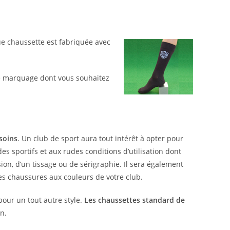
ue chaussette est fabriquée avec
de marquage dont vous souhaitez
soins
. Un club de sport aura tout intérêt à opter pour
s sportifs et aux rudes conditions d’utilisation dont
ion, d’un tissage ou de sérigraphie. Il sera également
les chaussures aux couleurs de votre club.
our un tout autre style.
Les chaussettes standard de
n.