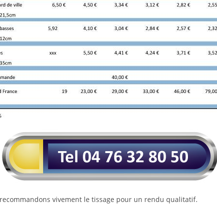
s recommandons vivement le tissage pour un rendu qualitatif.