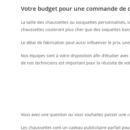
Votre budget pour une commande de c
La taille des chaussettes ou socquettes personnalisés, l
chaussettes couteront plus cher que des soquettes bas
Le délai de fabrication peut aussi influencer le prix,
Nos équipes sont à votre disposition afin d’étudier ave
de nos techniciens est important pour la réussite de vot
Vous avez une question ou vous souhaitez passer une
Les chaussettes sont un cadeau publicitaire parfait pou