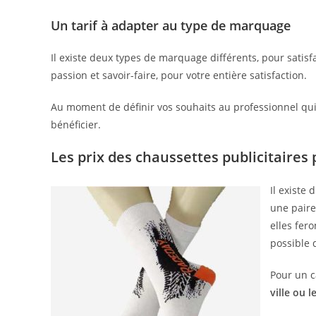
Un tarif à adapter au type de marquage
Il existe deux types de marquage différents, pour satisfa
passion et savoir-faire, pour votre entière satisfaction.
Au moment de définir vos souhaits au professionnel qu
bénéficier.
Les prix des chaussettes publicitaires
Il existe
une paire
elles fer
possible 
Pour un c
ville ou 