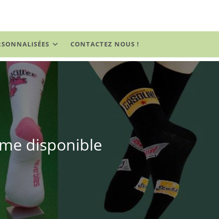
RSONNALISÉES
CONTACTEZ NOUS !
mme disponible