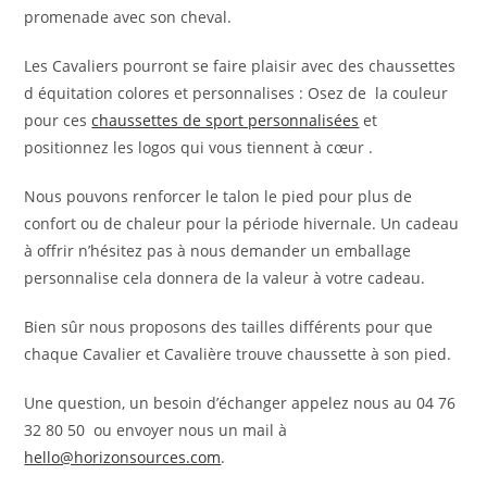
promenade avec son cheval.
Les Cavaliers pourront se faire plaisir avec des chaussettes
d équitation colores et personnalises : Osez de la couleur
pour ces
chaussettes de sport personnalisées
et
positionnez les logos qui vous tiennent à cœur .
Nous pouvons renforcer le talon le pied pour plus de
confort ou de chaleur pour la période hivernale. Un cadeau
à offrir n’hésitez pas à nous demander un emballage
personnalise cela donnera de la valeur à votre cadeau.
Bien sûr nous proposons des tailles différents pour que
chaque Cavalier et Cavalière trouve chaussette à son pied.
Une question, un besoin d’échanger appelez nous au 04 76
32 80 50 ou envoyer nous un mail à
hello@horizonsources.com
.