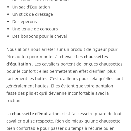
Un sac d’Équitation
Un stick de dressage
Des éperons
Une tenue de concours
Des bonbons pour le cheval
Nous allons nous arrêter sur un produit de rigueur pour
être au top pour monter à cheval :
Les chaussettes
d’équitation
. Les cavaliers portent de longues chaussettes
pour le confort : elles permettent en effet d’enfiler plus
facilement les bottes. C’est d’ailleurs pour cela qu’elles sont
généralement hautes. Elles évitent que votre pantalon
fasse des plis et qu’il devienne inconfortable avec la
friction.
La
chaussette d’équitation
, c’est l’accessoire phare de tout
cavalier qui se respecte. Rien de mieux qu’une chaussette
bien confortable pour passer du temps à l’écurie ou en