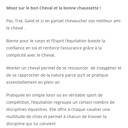
Misez sur le bon Cheval et la bonne chaussette !
Pas, Trot, Galot et si on partait chevaucher son meilleur ami
le cheval .
Bonne pour le corps et l’Esprit l’équitation booste la
confiance en soi et renforce l’assurance grâce à la
complicité avec le Cheval.
Monter un cheval permet de se ressourcer de s’oxygéner et
de se rapprocher de la nature parce qu’il se pratique
essentiellement en plein air.
Pratiquée en simple loisir ou en véritable sport de
compétition, l’équitation regroupe un certain nombre de
disciplines équestres. Elle offre à chaque cavalier une
multitude de choix et permet à chacun de trouver la
discipline qui lui convient