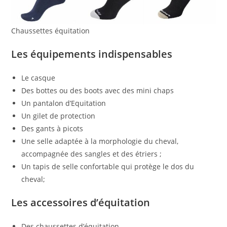
Chaussettes équitation
Les équipements indispensables
Le casque
Des bottes ou des boots avec des mini chaps
Un pantalon d’Equitation
Un gilet de protection
Des gants à picots
Une selle adaptée à la morphologie du cheval,
accompagnée des sangles et des étriers ;
Un tapis de selle confortable qui protège le dos du
cheval;
Les accessoires d’équitation
Des chaussettes d’équitation