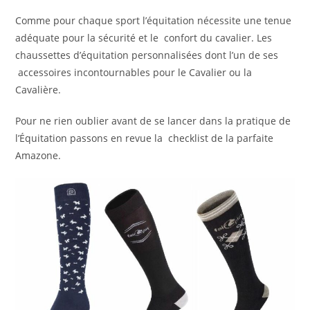
Comme pour chaque sport l’équitation nécessite une tenue
adéquate pour la sécurité et le confort du cavalier. Les
chaussettes d’équitation personnalisées dont l’un de ses
accessoires incontournables pour le Cavalier ou la
Cavalière.
Pour ne rien oublier avant de se lancer dans la pratique de
l’Équitation passons en revue la checklist de la parfaite
Amazone.