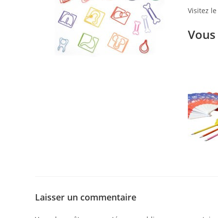
Visitez le 
Vous 
Laisser un commentaire