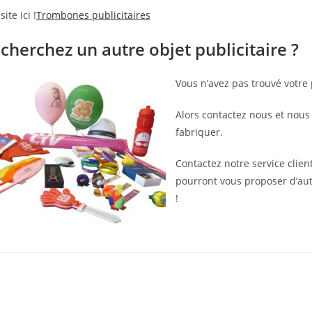
site ici !
Trombones publicitaires
cherchez un autre objet publicitaire ?
Vous n’avez pas trouvé votre 
Alors contactez nous et nous v
fabriquer.
Contactez notre service clien
pourront vous proposer d’aut
!