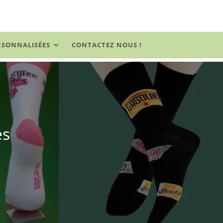
RSONNALISÉES
CONTACTEZ NOUS !
es