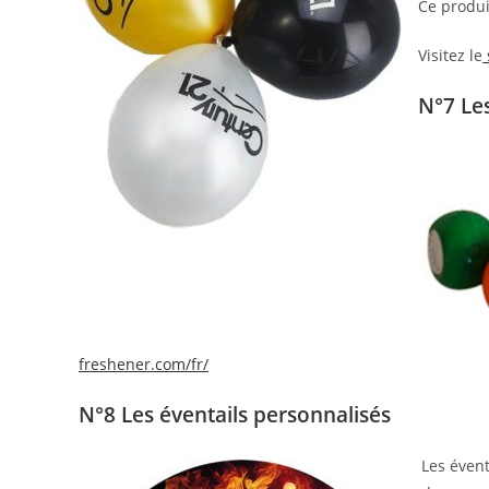
Ce produi
Visitez le
N°7 Les
freshener.com/fr/
N°8 Les éventails personnalisés
Les évent